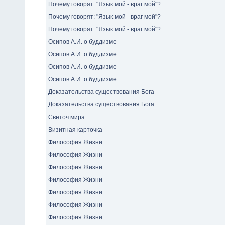
Почему говорят: "Язык мой - враг мой"?
Почему говорят: "Язык мой - враг мой"?
Почему говорят: "Язык мой - враг мой"?
Осипов А.И. о буддизме
Осипов А.И. о буддизме
Осипов А.И. о буддизме
Осипов А.И. о буддизме
Доказательства существования Бога
Доказательства существования Бога
Светоч мира
Визитная карточка
Философия Жизни
Философия Жизни
Философия Жизни
Философия Жизни
Философия Жизни
Философия Жизни
Философия Жизни