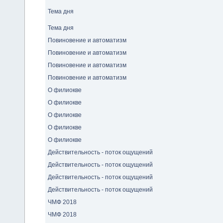
Тема дня
Тема дня
Повиновение и автоматизм
Повиновение и автоматизм
Повиновение и автоматизм
Повиновение и автоматизм
О филиокве
О филиокве
О филиокве
О филиокве
О филиокве
Действительность - поток ощущений
Действительность - поток ощущений
Действительность - поток ощущений
Действительность - поток ощущений
ЧМФ 2018
ЧМФ 2018