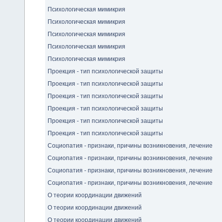
Психологическая мимикрия
Психологическая мимикрия
Психологическая мимикрия
Психологическая мимикрия
Психологическая мимикрия
Проекция - тип психологической защиты
Проекция - тип психологической защиты
Проекция - тип психологической защиты
Проекция - тип психологической защиты
Проекция - тип психологической защиты
Проекция - тип психологической защиты
Социопатия - признаки, причины возникновения, лечение
Социопатия - признаки, причины возникновения, лечение
Социопатия - признаки, причины возникновения, лечение
Социопатия - признаки, причины возникновения, лечение
О теории координации движений
О теории координации движений
О теории координации движений