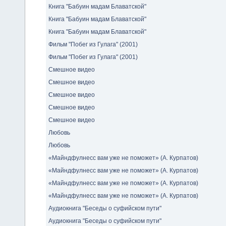
Книга "Бабуин мадам Блаватской"
Книга "Бабуин мадам Блаватской"
Книга "Бабуин мадам Блаватской"
Фильм "Побег из Гулага" (2001)
Фильм "Побег из Гулага" (2001)
Смешное видео
Смешное видео
Смешное видео
Смешное видео
Смешное видео
Любовь
Любовь
«Майндфулнесс вам уже не поможет» (А. Курпатов)
«Майндфулнесс вам уже не поможет» (А. Курпатов)
«Майндфулнесс вам уже не поможет» (А. Курпатов)
«Майндфулнесс вам уже не поможет» (А. Курпатов)
Аудиокнига "Беседы о суфийском пути"
Аудиокнига "Беседы о суфийском пути"