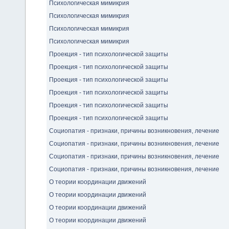
Психологическая мимикрия
Психологическая мимикрия
Психологическая мимикрия
Психологическая мимикрия
Проекция - тип психологической защиты
Проекция - тип психологической защиты
Проекция - тип психологической защиты
Проекция - тип психологической защиты
Проекция - тип психологической защиты
Проекция - тип психологической защиты
Социопатия - признаки, причины возникновения, лечение
Социопатия - признаки, причины возникновения, лечение
Социопатия - признаки, причины возникновения, лечение
Социопатия - признаки, причины возникновения, лечение
О теории координации движений
О теории координации движений
О теории координации движений
О теории координации движений