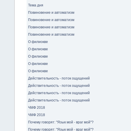
Тема дня
Повиновение и автоматизм
Повиновение и автоматизм
Повиновение и автоматизм
Повиновение и автоматизм
О филиокве
О филиокве
О филиокве
О филиокве
О филиокве
Действительность - поток ощущений
Действительность - поток ощущений
Действительность - поток ощущений
Действительность - поток ощущений
ЧМФ 2018
ЧМФ 2018
Почему говорят: "Язык мой - враг мой"?
Почему говорят: "Язык мой - враг мой"?