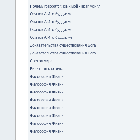
Почему говорят: "Язык мой - враг мой"?
Осипов А.И. о буддизме
Осипов А.И. о буддизме
Осипов А.И. о буддизме
Осипов А.И. о буддизме
Доказательства существования Бога
Доказательства существования Бога
Светоч мира
Визитная карточка
Философия Жизни
Философия Жизни
Философия Жизни
Философия Жизни
Философия Жизни
Философия Жизни
Философия Жизни
Философия Жизни