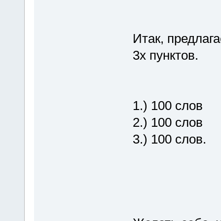
Итак, предлага
3х пунктов.
1.) 100 слов
2.) 100 слов
3.) 100 слов.