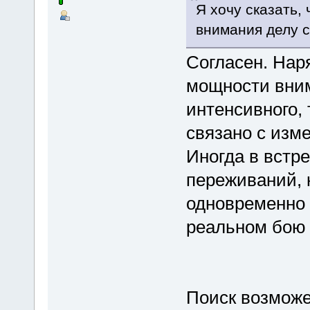
Я хочу сказать,
внимания делу с
Согласен. Нар
мощности вним
интенсивного, 
связано с изм
Иногда в встр
переживаний, к
одновременно 
реальном бою 
Поиск возможе