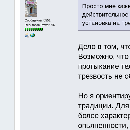
Просто мне каже
действительное 
Сообщений: 8551
установка на тре
Reputation Power: 96
Дело в том, ч
Возможно, что 
протыкание те
трезвость не 
Но я ориентир
традиции. Для
более характе
опьяненности, 