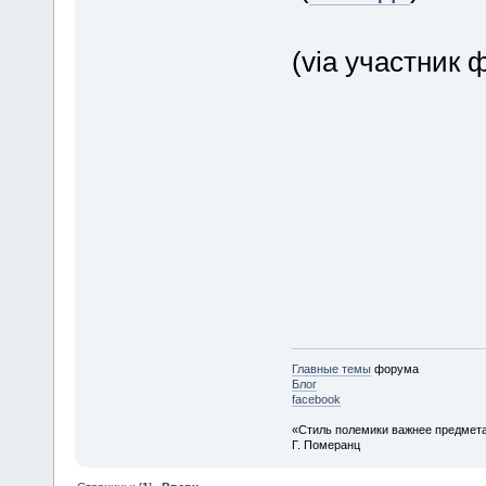
(via участник
Главные темы
форума
Блог
facebook
«Стиль полемики важнее предмета
Г. Померанц