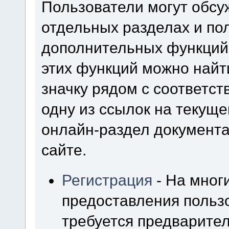
Пользователи могут обсу
отдельных разделах и по
дополнительных функций
этих функций можно найт
значку рядом с соответс
одну из ссылок на текуще
онлайн-раздел документ
сайте.
Регистрация
- На мног
предоставления польз
требуется предварител