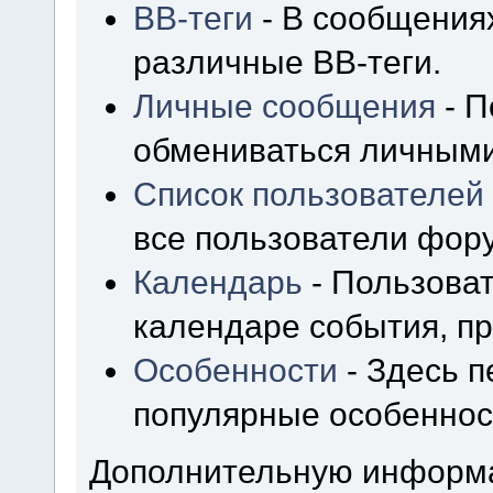
BB-теги
- В сообщения
различные BB-теги.
Личные сообщения
- П
обмениваться личным
Список пользователей
все пользователи фор
Календарь
- Пользоват
календаре события, пр
Особенности
- Здесь 
популярные особеннос
Дополнительную информ