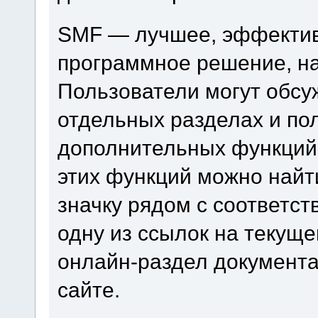
SMF — лучшее, эффектив
программное решение, на 
Пользователи могут обсу
отдельных разделах и по
дополнительных функций
этих функций можно найт
значку рядом с соответс
одну из ссылок на текуще
онлайн-раздел документ
сайте.