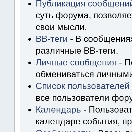
Публикация сообщени
суть форума, позволя
свои мысли.
BB-теги
- В сообщения
различные BB-теги.
Личные сообщения
- П
обмениваться личным
Список пользователей
все пользователи фор
Календарь
- Пользоват
календаре события, пр