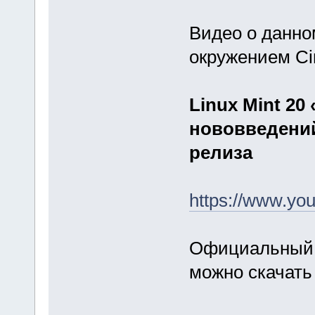
Видео о данно
окружением Ci
Linux Mint 20 
нововведений
релиза
https://www.y
Официальный 
можно скачать