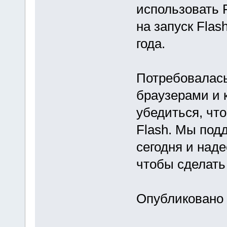
использовать 
на запуск Flas
года.
Потребовалась
браузерами и 
убедиться, что
Flash. Мы под
сегодня и наде
чтобы сделать
Опубликовано