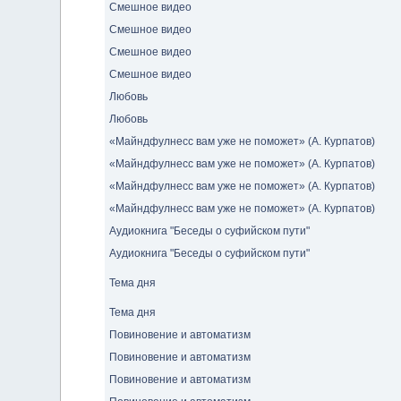
Смешное видео
Смешное видео
Смешное видео
Смешное видео
Любовь
Любовь
«Майндфулнесс вам уже не поможет» (А. Курпатов)
«Майндфулнесс вам уже не поможет» (А. Курпатов)
«Майндфулнесс вам уже не поможет» (А. Курпатов)
«Майндфулнесс вам уже не поможет» (А. Курпатов)
Аудиокнига "Беседы о суфийском пути"
Аудиокнига "Беседы о суфийском пути"
Тема дня
Тема дня
Повиновение и автоматизм
Повиновение и автоматизм
Повиновение и автоматизм