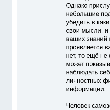
Однако прислу
небольшие под
убедить в как
свои мысли, и
ваших знаний 
проявляется в
нет, то ещё не 
может показыв
наблюдать себ
личностных фи
информации.
Человек самоз